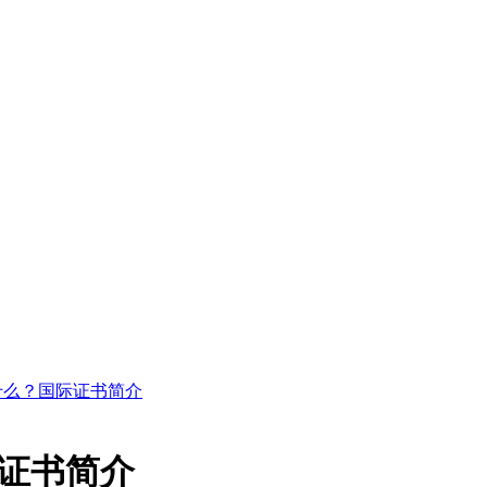
什么？国际证书简介
际证书简介