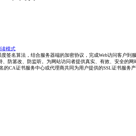
阅读模式
，结合服务器端的加密协议，完成Web访问客户到服务器间
防劫持、防篡改、防监听。为网站访问者提供真实、有效
服务中心或代理商共同为用户提供的SSL证书服务产品，
决方案。