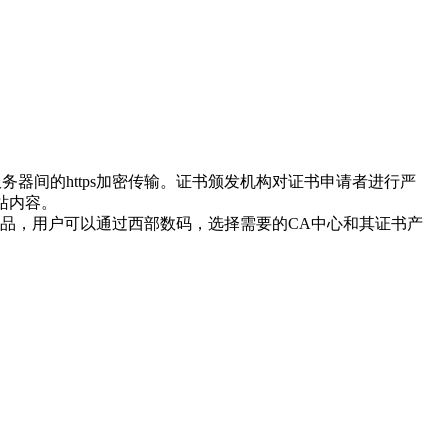
的https加密传输。证书颁发机构对证书申请者进行严
、安全的网站内容。
用户可以通过西部数码，选择需要的CA中心和其证书产