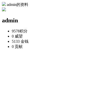
admin的资料
admin
9578
积分
0
威望
5133
金钱
0
贡献