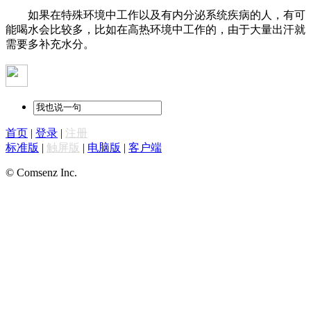
如果在特殊环境中工作以及有内分泌系统疾病的人，有可
能喝水会比较多，比如在高热环境中工作的，由于大量出汗就
需要多补充水分。
首页
|
登录
|
注册
标准版
|
触屏版
|
电脑版
|
客户端
© Comsenz Inc.